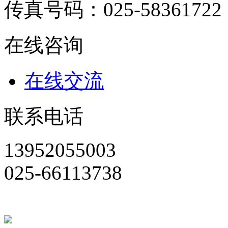
传真号码：025-58361722
在线咨询
在线交流
联系电话
13952055003
025-66113738