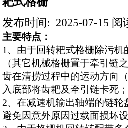
耙式格栅
发布时间: 2025-07-15
阅读
主要特点：
1、由于回转耙式格栅除污机
（其它机械格栅置于牵引链
齿在清捞过程中的运动方向
入底部将齿耙及牵引链卡死
2、在减速机输出轴端的链轮
避免因意外原因过载面损坏