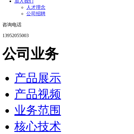
加入我们
人才理念
公司招聘
咨询电话
13952055003
公司业务
产品展示
产品视频
业务范围
核心技术