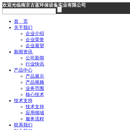
欢迎光临南京古蓝环保设备实业有限公司
首 页
关于我们
企业介绍
企业荣誉
企业展望
新闻资讯
公司新闻
行业快讯
产品中心
产品展示
产品视频
业务范围
核心技术
技术支持
技术支持
应用领域
服务流程
联系我们