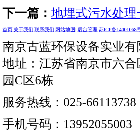
下一篇：
地埋式污水处理
首页
|
关于我们
|
联系我们
|
网站地图
|
后台管理
苏ICP备14001068号
南京古蓝环保设备实业有
地址：江苏省南京市六合
园C区6栋
服务热线：025-66113738
手机号码：13952055003