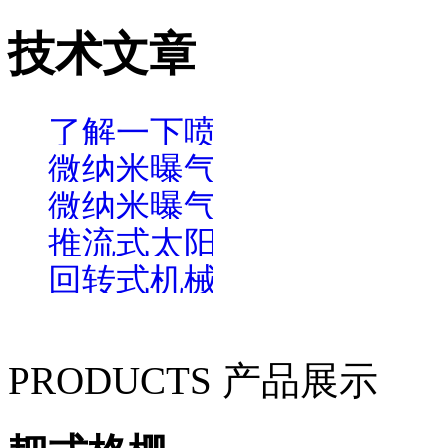
技术文章
了解一下喷泉曝气机在水
微纳米曝气机能够对现实
微纳米曝气机也是可以为
推流式太阳能曝气机
回转式机械格栅振动是什
PRODUCTS 产品展示