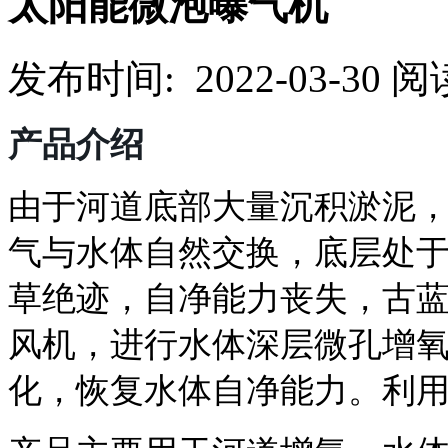
太阳能微泡曝气机
发布时间: 2022-03-30
阅读
产品介绍
由于河道底部大量沉积淤泥
气与水体自然交换，底层处
草绝迹，自净能力丧失，
古
风机，进行水体深层微孔增
化，恢复水体自净能力。利