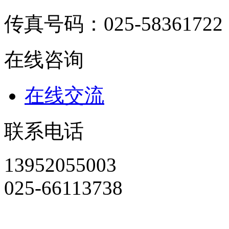
传真号码：025-58361722
在线咨询
在线交流
联系电话
13952055003
025-66113738