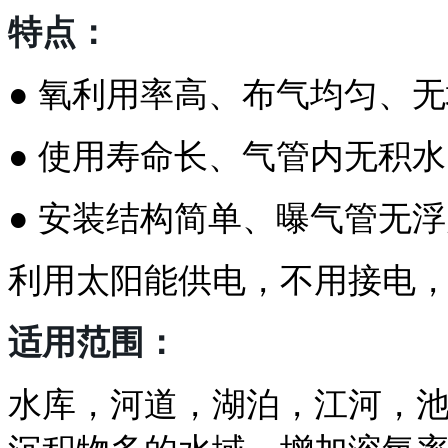
特点：
● 氧利用率高、布气均匀、
● 使用寿命长、气管内无积
● 安装结构简单、曝气管无
利用太阳能供电，不用接电
适用范围：
水库，河道，湖泊，江河，