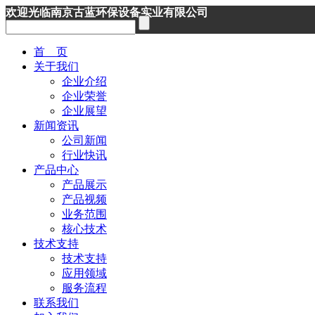
欢迎光临南京古蓝环保设备实业有限公司
首 页
关于我们
企业介绍
企业荣誉
企业展望
新闻资讯
公司新闻
行业快讯
产品中心
产品展示
产品视频
业务范围
核心技术
技术支持
技术支持
应用领域
服务流程
联系我们