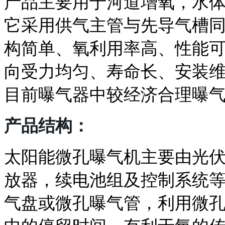
产品主要用于河道增氧，水
它采用供气主管与先导气槽
构简单、氧利用率高、性能
向受力均匀、寿命长、安装
目前曝气器中较经济合理曝
产品结构：
太阳能微孔曝气机主要由光
放器，续电池组及控制系统
气盘或微孔曝气管，利用微