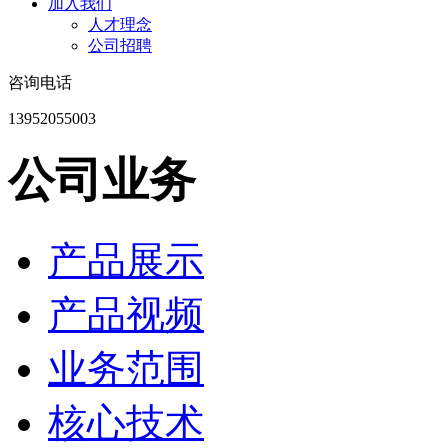
加入我们
人才理念
公司招聘
咨询电话
13952055003
公司业务
产品展示
产品视频
业务范围
核心技术