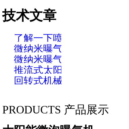
技术文章
了解一下喷泉曝气机在水
微纳米曝气机能够对现实
微纳米曝气机也是可以为
推流式太阳能曝气机
回转式机械格栅振动是什
PRODUCTS 产品展示