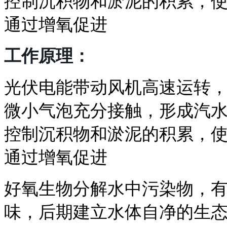
控制沉积物和淤泥的积累，
通过增氧促进
工作原理：
光伏电能带动风机高速运转
微小气泡充分接触，形成
汽
控制沉积物和淤泥的积累，
通过增氧促进
好氧生物分解水中污染物，
味，后期建立水体自净的生