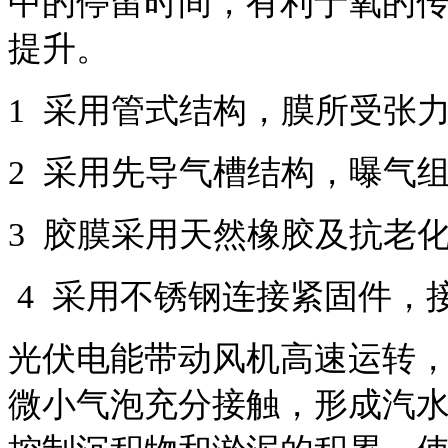
中的停留时间，有利于氧的
提升。
1 采用管式结构，膜所受张
2 采用先导气槽结构，曝气
3 胶膜采用天然
橡胶
及抗老
4 采用不锈钢连接紧固件，
光伏电能带动风机高速运转
微小气泡充分接触，形成
汽