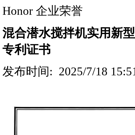
Honor 企业荣誉
混合潜水搅拌机实用新型
专利证书
发布时间: 2025/7/18 15:51