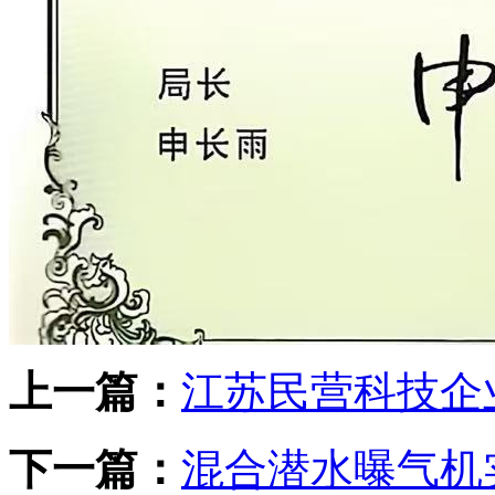
上一篇：
江苏民营科技企
下一篇：
混合潜水曝气机