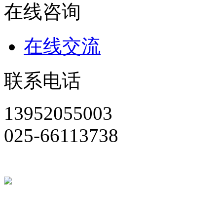
在线咨询
在线交流
联系电话
13952055003
025-66113738