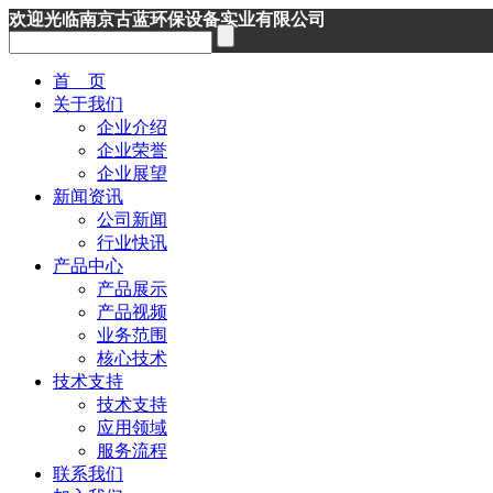
欢迎光临南京古蓝环保设备实业有限公司
首 页
关于我们
企业介绍
企业荣誉
企业展望
新闻资讯
公司新闻
行业快讯
产品中心
产品展示
产品视频
业务范围
核心技术
技术支持
技术支持
应用领域
服务流程
联系我们