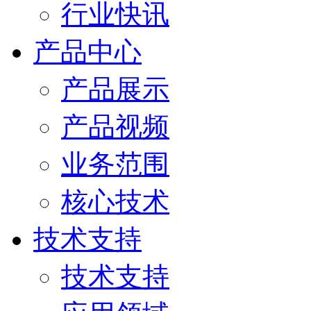
行业快讯
产品中心
产品展示
产品视频
业务范围
核心技术
技术支持
技术支持