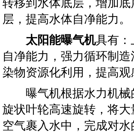
转移到水体底层，增加底
层，提高水体自净能力。
太阳能曝气机
具有：
自净能力，强力循环制造
染物资源化利用，提高观
曝气机根据水力机械的
旋状叶轮高速旋转，将大
空气裹入水中，完成对水