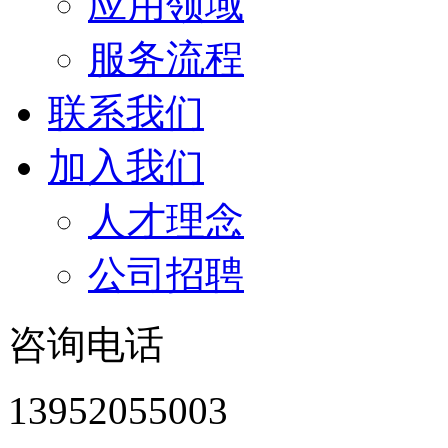
应用领域
服务流程
联系我们
加入我们
人才理念
公司招聘
咨询电话
13952055003