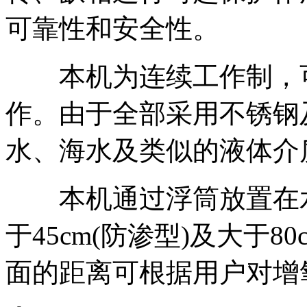
可靠性和安全性。
本机为连续工作制，可在
作。由于全部采用不锈钢
水、海水及类似的液体介
本机通过浮筒放置在水
于45cm(防渗型)及大于8
面的距离可根据用户对增